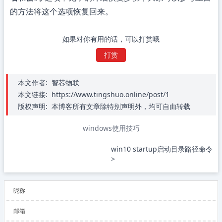
的方法将这个选项恢复回来。
如果对你有用的话，可以打赏哦
打赏
本文作者:
智芯物联
本文链接:
https://www.tingshuo.online/post/1
版权声明:
本博客所有文章除特别声明外，均可自由转载
windows使用技巧
win10 startup启动目录路径命令 
>
昵称
邮箱