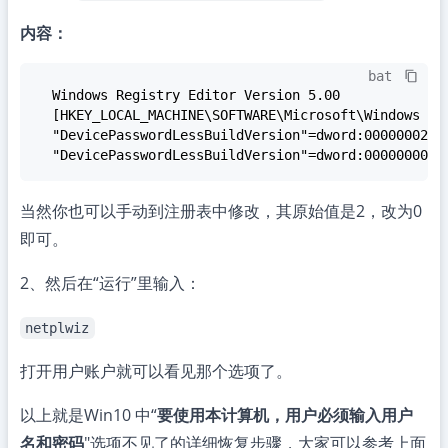
内容：
bat
  "DevicePasswordLessBuildVersion"=dword:00000000
当然你也可以手动到注册表中修改，其原始值是2，改为0
即可。
2、然后在“运行”里输入：
netplwiz
打开用户账户就可以看见那个选项了。
以上就是Win10 中“
要使用本计算机，用户必须输入用户
名和密码
"选项不见了的详细恢复步骤，大家可以参考上面