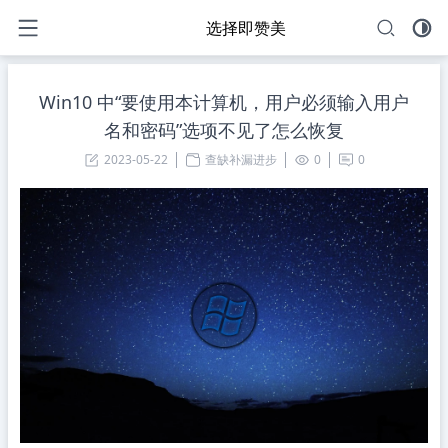
选择即赞美
Win10 中“要使用本计算机，用户必须输入用户
名和密码”选项不见了怎么恢复
2023-05-22
查缺补漏进步
0
0