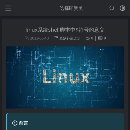
选择即赞美
linux系统shell脚本中$符号的意义
2023-06-10
查缺补漏进步
0
0
前言