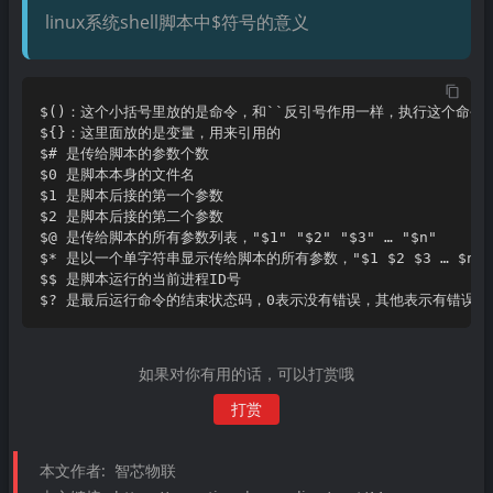
linux系统shell脚本中$符号的意义
$? 是最后运行命令的结束状态码，0表示没有错误，其他表示有错误
如果对你有用的话，可以打赏哦
打赏
本文作者:
智芯物联